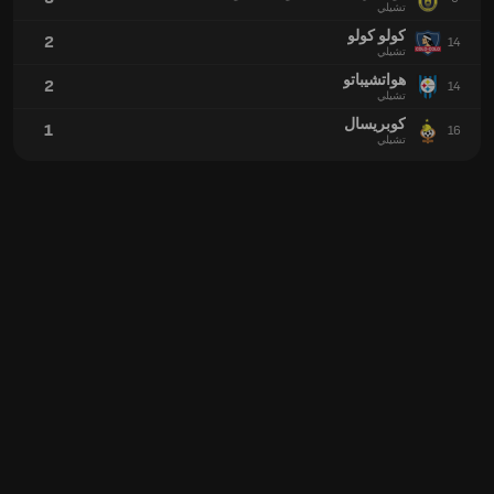
تشيلي
كولو كولو
2
14
تشيلي
هواتشيباتو
2
14
تشيلي
كوبريسال
1
16
تشيلي