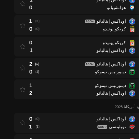
0
هواتشيباتو
1
أوداكس إيتاليانو
(2)
0
كريكو يونيدو
(0)
0
كريكو يونيدو
1
أوداكس إيتاليانو
2
أوداكس إيتاليانو
(4)
0
ديبورتيس تيموكو
(1)
1
ديبورتيس تيموكو
2
أوداكس إيتاليانو
ريكانا 2023
0
أوداكس إيتاليانو
(0)
1
نوبلينسي
(1)