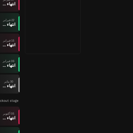
انتهاء وقت المباراة
22 فبراير
انتهاء وقت المباراة
15 فبراير
انتهاء وقت المباراة
06 فبراير
انتهاء وقت المباراة
30 يناير
انتهاء وقت المباراة
ockout stage
05 أكتوبر
انتهاء وقت المباراة