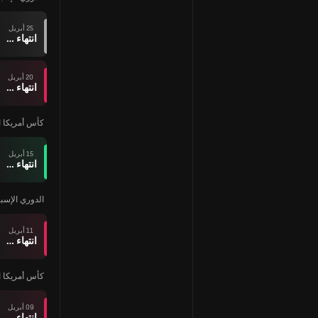
25 أبريل
انتهاء وقت المباراة
20 أبريل
انتهاء وقت المباراة
كأس أمريكا ا
15 أبريل
انتهاء وقت المباراة
الدوري الإسبا
11 أبريل
انتهاء وقت المباراة
كأس أمريكا ا
09 أبريل
انتهاء وقت المباراة