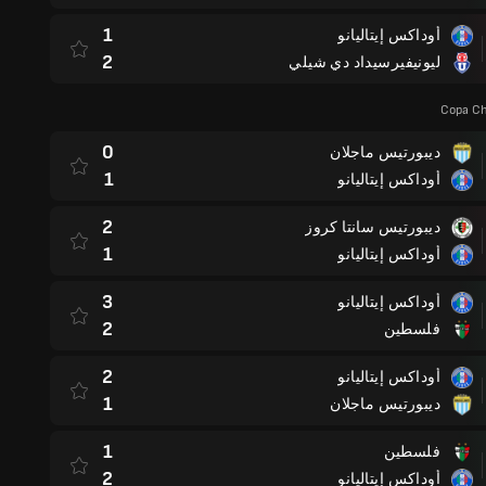
1
أوداكس إيتاليانو
2
ليونيفيرسيداد دي شيلي
Copa Ch
0
ديبورتيس ماجلان
1
أوداكس إيتاليانو
2
ديبورتيس سانتا كروز
1
أوداكس إيتاليانو
3
أوداكس إيتاليانو
2
فلسطين
2
أوداكس إيتاليانو
1
ديبورتيس ماجلان
1
فلسطين
2
أوداكس إيتاليانو