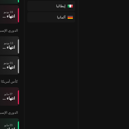
إيطاليا
19 يونيو
انتهاء وقت المباراة
ألمانيا
الدوري الإسبا
13 يونيو
انتهاء وقت المباراة
01 يونيو
انتهاء وقت المباراة
كأس أمريكا ا
27 مايو
انتهاء وقت المباراة
الدوري الإسبا
23 مايو