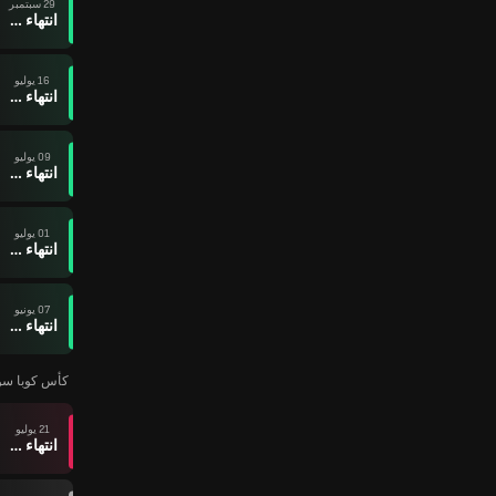
29 سبتمبر
انتهاء وقت المباراة
16 يوليو
انتهاء وقت المباراة
09 يوليو
انتهاء وقت المباراة
01 يوليو
انتهاء وقت المباراة
07 يونيو
انتهاء وقت المباراة
كأس كوبا سود أم
21 يوليو
انتهاء وقت المباراة