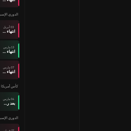
الدوري الإسبا
03 أبريل
انتهاء وقت المباراة
13 مارس
انتهاء وقت المباراة
07 مارس
انتهاء وقت المباراة
كأس أمريكا ا
04 مارس
بعد ركلات الترجيح
الدوري الإسبا
27 فبراير