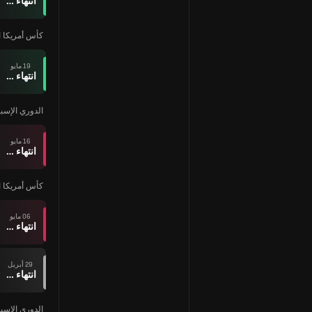
انتهاء وقت المباراة
كأس أمريكا ا
19 مايو
انتهاء وقت المباراة
الدوري الإسبا
16 مايو
انتهاء وقت المباراة
كأس أمريكا ا
06 مايو
انتهاء وقت المباراة
29 أبريل
انتهاء وقت المباراة
الدوري الإسبا