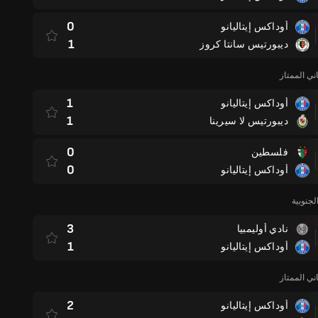
0
أوداكس إيتاليانو
1
ديبورتيس سانتا كروز
ني الممتاز
1
أوداكس إيتاليانو
1
ديبورتيس لا سيرينا
0
فلسطين
0
أوداكس إيتاليانو
لجنوبية
3
نادي أوليمبيا
1
أوداكس إيتاليانو
ني الممتاز
2
أوداكس إيتاليانو