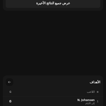
عرض جميع النتائج الأخيرة
الأهداف
#
اللاعب
G
N. Johansen
6
1
إلى الأمام