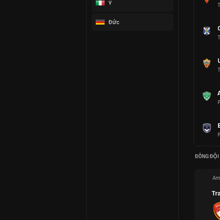
Ý
T
Đức
T
T
ĐỒNG ĐỘI
Am
Tr