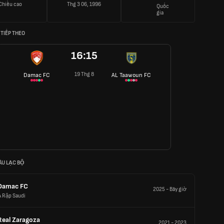
Chiều cao
Thg 3 06, 1996
Quốc
gia
TIẾP THEO
16:15
19 Thg 8
Damac FC
AL Taawoun FC
ÂU LẠC BỘ
Damac FC
2025
-
Bây giờ
Ả Rập Saudi
Real Zaragoza
2021
-
2023