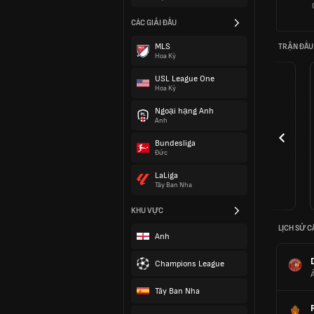
CÁC GIẢI ĐẤU
MLS
TRẬN ĐẤU 
Hoa Kỳ
USL League One
Hoa Kỳ
Ngoại hạng Anh
Anh
Bundesliga
Đức
LaLiga
Tây Ban Nha
KHU VỰC
LỊCH SỬ C
Anh
Champions League
Tây Ban Nha