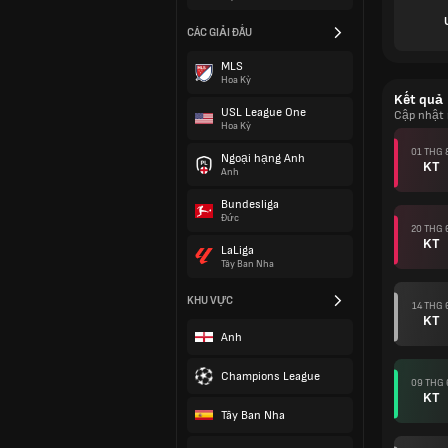
CÁC GIẢI ĐẤU
MLS
Hoa Kỳ
Kết quả
USL League One
Cập nhật 
Hoa Kỳ
01 THG 
Ngoại hạng Anh
KT
Anh
Bundesliga
Đức
20 THG 
KT
LaLiga
Tây Ban Nha
KHU VỰC
14 THG 
KT
Anh
Champions League
09 THG 
KT
Tây Ban Nha