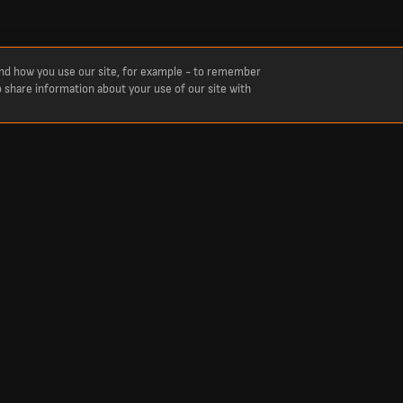
and how you use our site, for example - to remember
o share information about your use of our site with
nhất của UD Almería trong mùa giải này. Cập nhật tỷ số trực tiếp hôm nay và kết quả 
Trending
Today's Football Scores
Football on TV
World Cup 2026
FA Cup Scores
IPL Scores