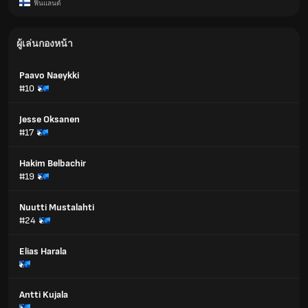
ฟินแลนด์
ผู้เล่นกองหน้า
Paavo Naeykki
#10
Jesse Oksanen
#17
Hakim Belbachir
#19
Nuutti Mustalahti
#24
Elias Harala
Antti Kujala