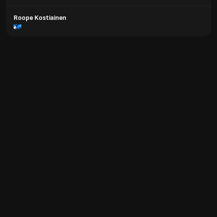
Roope Kostiainen