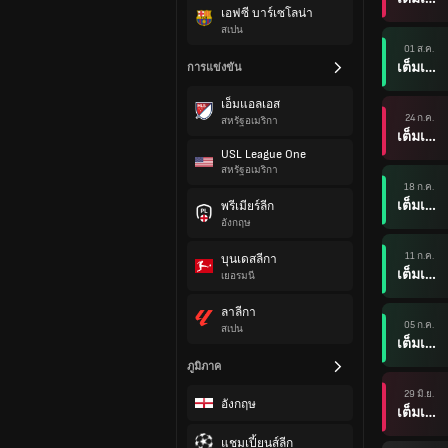
เอฟซี บาร์เซโลน่า
สเปน
01 ส.ค.
เต็มเวลา
การแข่งขัน
เอ็มแอลเอส
24 ก.ค.
สหรัฐอเมริกา
เต็มเวลา
USL League One
สหรัฐอเมริกา
18 ก.ค.
เต็มเวลา
พรีเมียร์ลีก
อังกฤษ
11 ก.ค.
บุนเดสลีกา
เต็มเวลา
เยอรมนี
ลาลีกา
05 ก.ค.
สเปน
เต็มเวลา
ภูมิภาค
29 มิ.ย.
อังกฤษ
เต็มเวลา
แชมเปี้ยนส์ลีก