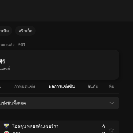
ทนนิส
คริกเก็ต
ินแลนด์
ทีพีวี
พีวี
นแลนด์
ม
กำหนดแข่ง
ผลการแข่งขัน
อันดับ
ทีม
แข่งขันทั้งหมด
4
โอลลุน หลุยสตินเซอร์รา