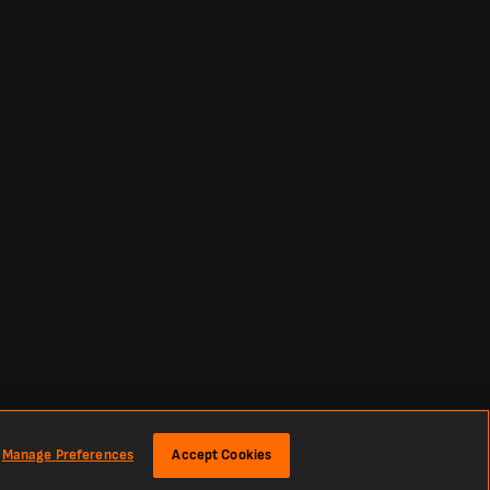
Manage Preferences
Accept Cookies