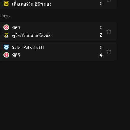
0
เท็มเพอร์รีน อิลีฟ สอง
p 2025
0
ทีพีวี
2
คูโอเปียน พาลโลเซลา
0
Salon Palloilijat II
4
ทีพีวี