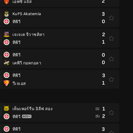
2
เอฟซี แจ๊ส
3
KuPS Akatemia
0
ทีพีวี
2
เจเจเค จีวาซคิลา
1
ทีพีวี
0
ทีพีวี
0
เคพีวี กอคกอลา
3
ทีพีวี
1
วีเจเอส
1
เท็มเพอร์รีน อิลีฟ สอง
(1)
2
(5)
ทีพีวี
3
ทีพีวี