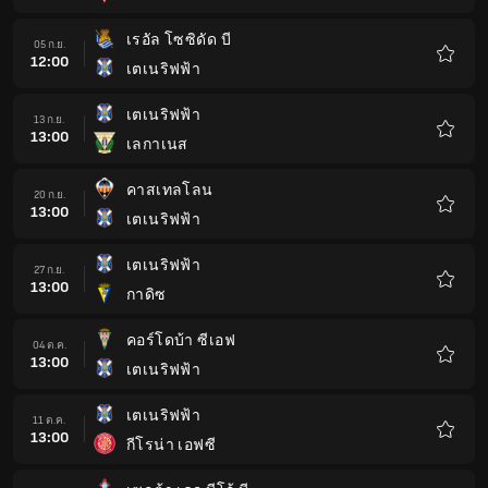
โปรด
เรอัล โซซิดัด บี
05 ก.ย.
12:00
เตเนริฟฟ้า
รายกา
โปรด
เตเนริฟฟ้า
13 ก.ย.
13:00
เลกาเนส
รายกา
โปรด
คาสเทลโลน
20 ก.ย.
13:00
เตเนริฟฟ้า
รายกา
โปรด
เตเนริฟฟ้า
27 ก.ย.
13:00
กาดิซ
รายกา
โปรด
คอร์โดบ้า ซีเอฟ
04 ต.ค.
13:00
เตเนริฟฟ้า
รายกา
โปรด
เตเนริฟฟ้า
11 ต.ค.
13:00
กีโรน่า เอฟซี
รายกา
โปรด