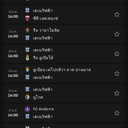
โปรด
เตเนริฟฟ้า
06 ธ.ค.
14:00
ซีดี เอลเดนเซ่
รายกา
โปรด
รีล วาลาโดลิด
13 ธ.ค.
14:00
เตเนริฟฟ้า
รายกา
โปรด
เตเนริฟฟ้า
20 ธ.ค.
14:00
รีล อูเบียโด้
รายกา
โปรด
ยูเนี่ยน เดโปรติวา ลาส ปาลมาส
03 ม.ค.
14:00
เตเนริฟฟ้า
รายกา
โปรด
เตเนริฟฟ้า
10 ม.ค.
14:00
บูโกส
รายกา
โปรด
FC Andorra
17 ม.ค.
14:00
เตเนริฟฟ้า
รายกา
โปรด