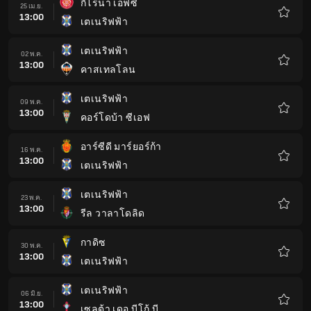
กีโรน่า เอฟซี
25 เม.ย.
13:00
เตเนริฟฟ้า
รายกา
โปรด
เตเนริฟฟ้า
02 พ.ค.
13:00
คาสเทลโลน
รายกา
โปรด
เตเนริฟฟ้า
09 พ.ค.
13:00
คอร์โดบ้า ซีเอฟ
รายกา
โปรด
อาร์ซีดี มาร์ยอร์ก้า
16 พ.ค.
13:00
เตเนริฟฟ้า
รายกา
โปรด
เตเนริฟฟ้า
23 พ.ค.
13:00
รีล วาลาโดลิด
รายกา
โปรด
กาดิซ
30 พ.ค.
13:00
เตเนริฟฟ้า
รายกา
โปรด
เตเนริฟฟ้า
06 มิ.ย.
13:00
เซลต้า เดอ บีโก้ บี