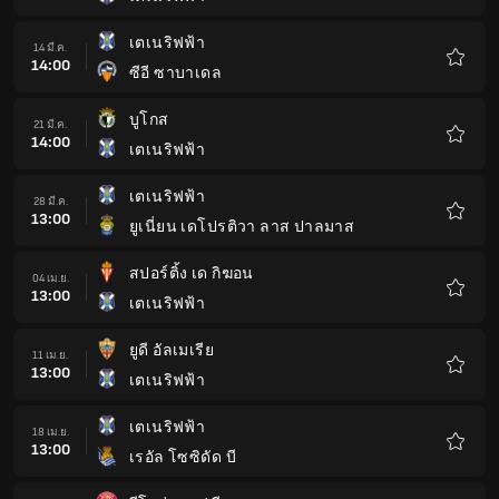
รายกา
โปรด
เตเนริฟฟ้า
14 มี.ค.
14:00
ซีอี ซาบาเดล
รายกา
โปรด
บูโกส
21 มี.ค.
14:00
เตเนริฟฟ้า
รายกา
โปรด
เตเนริฟฟ้า
28 มี.ค.
13:00
ยูเนี่ยน เดโปรติวา ลาส ปาลมาส
รายกา
โปรด
สปอร์ติ้ง เด กิฆอน
04 เม.ย.
13:00
เตเนริฟฟ้า
รายกา
โปรด
ยูดี อัลเมเรีย
11 เม.ย.
13:00
เตเนริฟฟ้า
รายกา
โปรด
เตเนริฟฟ้า
18 เม.ย.
13:00
เรอัล โซซิดัด บี
รายกา
โปรด