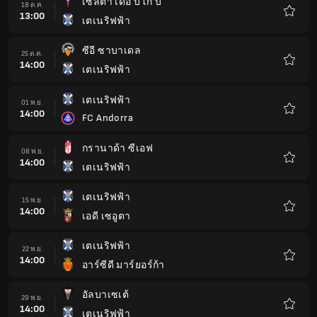
เซลต้า เดอ บีโก้ บี
18 ต.ค.
13:00
เตเนริฟฟ้า
รายกา
โปรด
ซีอี ซาบาเดล
25 ต.ค.
14:00
เตเนริฟฟ้า
รายกา
โปรด
เตเนริฟฟ้า
01 พ.ย.
14:00
FC Andorra
รายกา
โปรด
กรานาด้า ซีเอฟ
08 พ.ย.
14:00
เตเนริฟฟ้า
รายกา
โปรด
เตเนริฟฟ้า
15 พ.ย.
14:00
เอดี เซอูตา
รายกา
โปรด
เตเนริฟฟ้า
22 พ.ย.
14:00
อาร์ซีดี มาร์ยอร์ก้า
รายกา
โปรด
อัลบาเซเต้
29 พ.ย.
14:00
เตเนริฟฟ้า
รายกา