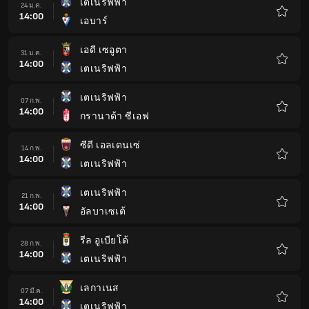
เตเนริฟฟ้า
24 ม.ค.
14:00
เอบาร์
รายกา
โปรด
เอดี เซอูตา
31 ม.ค.
14:00
เตเนริฟฟ้า
รายกา
โปรด
เตเนริฟฟ้า
07 ก.พ.
14:00
กรานาด้า ซีเอฟ
รายกา
โปรด
ซีดี เอลเดนเซ่
14 ก.พ.
14:00
เตเนริฟฟ้า
รายกา
โปรด
เตเนริฟฟ้า
21 ก.พ.
14:00
อัลบาเซเต้
รายกา
โปรด
รีล อูเบียโด้
28 ก.พ.
14:00
เตเนริฟฟ้า
รายกา
โปรด
เลกาเนส
07 มี.ค.
14:00
เตเนริฟฟ้า