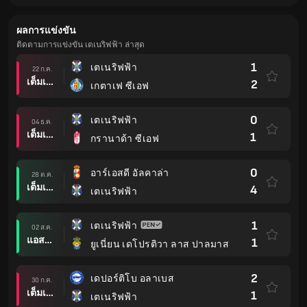
ผลการแข่งขัน
ติดตามการแข่งขัน เตเนริฟฟ้า ล่าสุด
1
เตเนริฟฟ้า
22 ก.ค.
เต็มเวลา
2
เกตาเฟ ซีเอฟ
0
เตเนริฟฟ้า
04 ธ.ค.
เต็มเวลา
1
กรานาด้า ซีเอฟ
0
อาร์เอสดี อัลคาล่า
28 ต.ค.
เต็มเวลา
4
เตเนริฟฟ้า
1
เตเนริฟฟ้า
02 ส.ค.
แอสซิสต์
1
ยูเนี่ยน เดโปรติวา ลาส ปาลมาส
2
เดปอร์ติโบ อลาเบส
30 ก.ค.
เต็มเวลา
1
เตเนริฟฟ้า