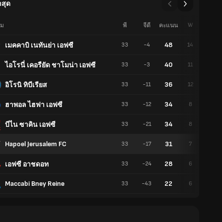
าสุด
W
ีม
พี
จีดี
คะแนน
ดี
48
เมคคาบิ เนทันย่า เอฟซี
33
-4
14
6
40
ไอโรนี่ เคอรืยัด ชาโมน่า เอฟซี
33
-3
11
7
36
อิโรนิ ทิบีเรียส
33
-11
12
8
34
ฮาพอล ไฮฟา เอฟซี
33
-12
8
10
34
บีไน ซาคิน เอฟซี
33
-21
8
10
Hapoel Jerusalem FC
31
33
-17
7
10
28
เอฟซี อาชดอท
33
-24
6
10
Maccabi Bney Reine
22
33
-43
6
4