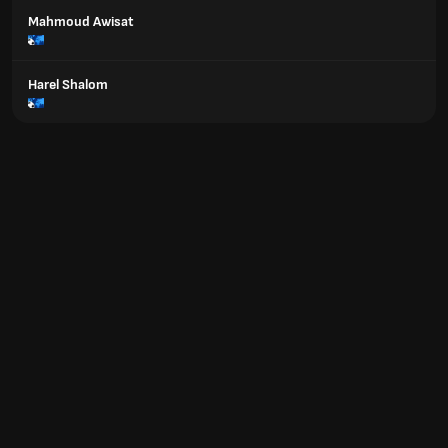
Mahmoud Awisat
Harel Shalom