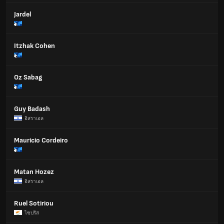
Jardel
Itzhak Cohen
Oz Sabag
Guy Badash
อิสราเอล
Mauricio Cordeiro
Matan Hozez
อิสราเอล
Ruel Sotiriou
ไซปรัส