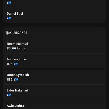
Daniel Busi
ผู้เล่นกองกลาง
Noam Malmud
#3
อิสราเอล
Andrew Idoko
#25
Omer Agvadish
#32
Lidor Nakshari
Awka Ashta