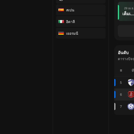
29 เม.ย.
สเปน
เต็มเวลา
อิตาลี
เยอรมนี
อันดับ
ตารางปัจจุ
#
ท
5
6
7