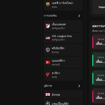
เอฟซี บาร์เซโลน่า
Hapo
สเปน
การแข่งขัน
เอ็มแอลเอส
ผลการแข
สหรัฐอเมริกา
ติดตามการ
USL League One
18 พ.ค.
สหรัฐอเมริกา
เต็มเวลา
พรีเมียร์ลีก
อังกฤษ
13 พ.ค.
บุนเดสลีกา
เต็มเวลา
เยอรมนี
ลาลีกา
10 พ.ค.
สเปน
เต็มเวลา
ภูมิภาค
04 พ.ค.
อังกฤษ
เต็มเวลา
แชมเปี้ยนส์ลีก