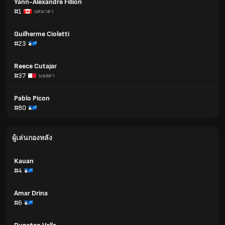
Yann-Alexandre Fillion
#1
แคนาดา
Guilherme Cioletti
#23
Reece Cutajar
#37
มอลตา
Pablo Picon
#80
ผู้เล่นกองหลัง
Kauan
#4
Amar Drina
#6