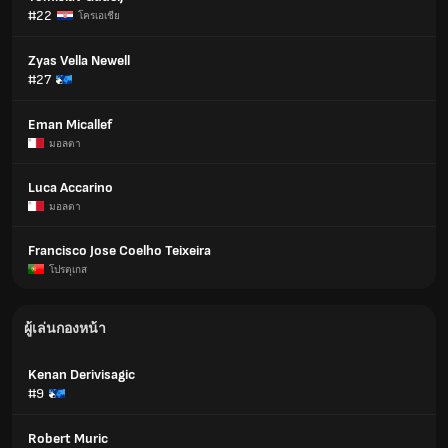
#22
โครเอเชีย
Zyas Vella Newell
#27
Eman Micallef
มอลตา
Luca Accarino
มอลตา
Francisco Jose Coelho Teixeira
โปรตุเกส
ผู้เล่นกองหน้า
Kenan Derivisagic
#9
Robert Muric