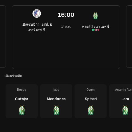
16:00
เบิลเซบบิก้า เอสที. ปี
ฟลอร์เรียนา เอฟซี
14 ส.ค.
เตอร์ เอฟ.ซี.
เพื่อนร่วมทีม
Reece
Iago
Owen
Antonio Abr
Cutajar
Mendonca
Spiteri
Lara