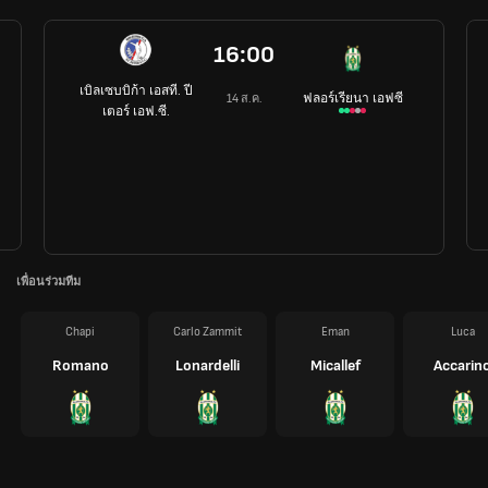
16:00
เบิลเซบบิก้า เอสที. ปี
ฟลอร์เรียนา เอฟซี
14 ส.ค.
เตอร์ เอฟ.ซี.
เพื่อนร่วมทีม
Chapi
Carlo Zammit
Eman
Luca
Romano
Lonardelli
Micallef
Accarin