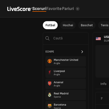
Scoruri
Favorite
Pariuri
Fotbal
Hochei
Baschet
Tenis
USL
SU
ECHIPE
Manchester United
Anglia
Liverpool
Anglia
Arsenal
Info
Anglia
Real Madrid
Spania
3'
Barcelona
Spania