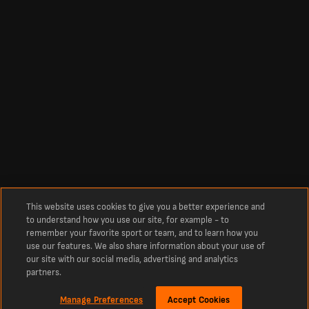
This website uses cookies to give you a better experience and
to understand how you use our site, for example - to
remember your favorite sport or team, and to learn how you
use our features. We also share information about your use of
our site with our social media, advertising and analytics
partners.
Manage Preferences
Accept Cookies