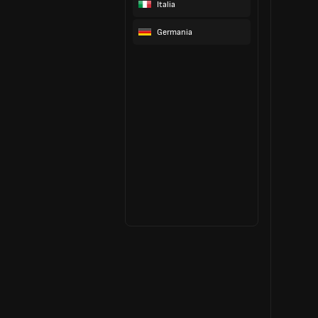
Italia
Germania