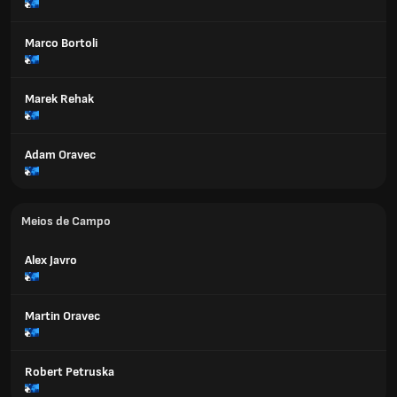
Marco Bortoli
Marek Rehak
Adam Oravec
Meios de Campo
Alex Javro
Martin Oravec
Robert Petruska