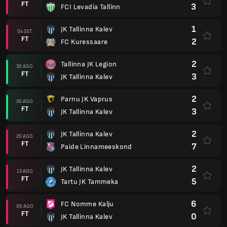
FT
3
FCI Levadia Tallinn
1
JK Tallinna Kalev
04 SET.
FT
2
FC Kuressaare
2
Tallinna JK Legion
30 AGO.
FT
3
JK Tallinna Kalev
2
Parnu JK Vaprus
26 AGO.
FT
3
JK Tallinna Kalev
2
JK Tallinna Kalev
20 AGO.
FT
7
Paide Linnameeskond
2
JK Tallinna Kalev
13 AGO.
FT
5
Tartu JK Tammeka
6
FC Nomme Kalju
06 AGO.
FT
0
JK Tallinna Kalev