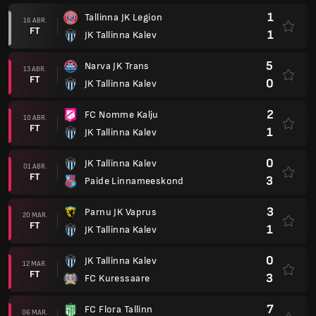
1
Tallinna JK Legion
16 ABR.
FT
1
JK Tallinna Kalev
5
Narva JK Trans
13 ABR.
FT
0
JK Tallinna Kalev
2
FC Nomme Kalju
10 ABR.
FT
1
JK Tallinna Kalev
0
JK Tallinna Kalev
01 ABR.
FT
3
Paide Linnameeskond
3
Parnu JK Vaprus
20 MAR.
FT
1
JK Tallinna Kalev
0
JK Tallinna Kalev
12 MAR.
FT
3
FC Kuressaare
7
FC Flora Tallinn
06 MAR.