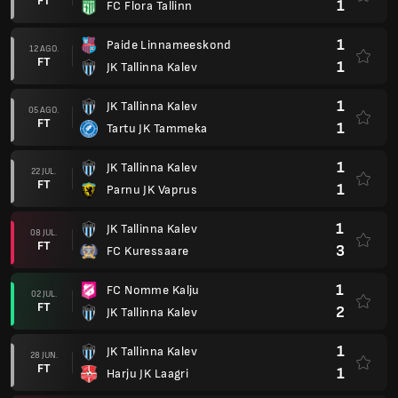
FT
1
FC Flora Tallinn
1
Paide Linnameeskond
12 AGO.
FT
1
JK Tallinna Kalev
1
JK Tallinna Kalev
05 AGO.
FT
1
Tartu JK Tammeka
1
JK Tallinna Kalev
22 JUL.
FT
1
Parnu JK Vaprus
1
JK Tallinna Kalev
08 JUL.
FT
3
FC Kuressaare
1
FC Nomme Kalju
02 JUL.
FT
2
JK Tallinna Kalev
1
JK Tallinna Kalev
28 JUN.
FT
1
Harju JK Laagri