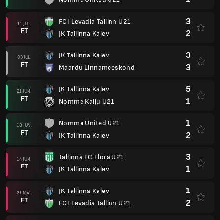
3
FCI Levadia Tallinn U21
11 JUL.
FT
2
JK Tallinna Kalev
3
JK Tallinna Kalev
03 JUL.
FT
3
Maardu Linnameeskond
5
JK Tallinna Kalev
21 JUN.
FT
1
Nomme Kalju U21
1
Nomme United U21
18 JUN.
FT
2
JK Tallinna Kalev
3
Tallinna FC Flora U21
14 JUN.
FT
1
JK Tallinna Kalev
1
JK Tallinna Kalev
31 MAI.
FT
2
FCI Levadia Tallinn U21