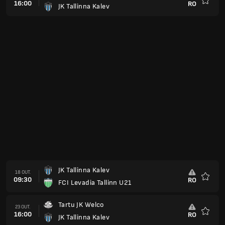
16:00
RO
JK Tallinna Kalev
Favorit
JK Tallinna Kalev
18 OUT.
09:30
RO
FCI Levadia Tallinn U21
Favorit
Tartu JK Welco
23 OUT.
16:00
RO
JK Tallinna Kalev
Favorit