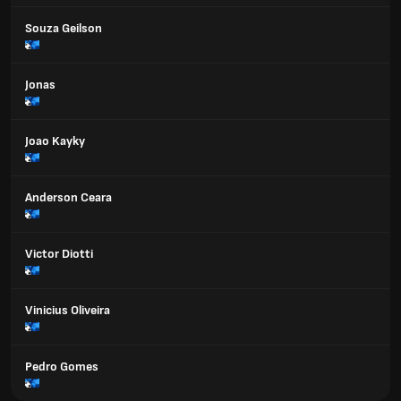
Souza Geilson
Jonas
Joao Kayky
Anderson Ceara
Victor Diotti
Vinicius Oliveira
Pedro Gomes