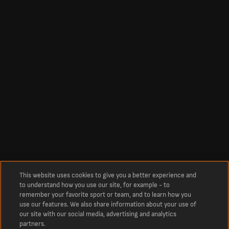
This website uses cookies to give you a better experience and
to understand how you use our site, for example - to
remember your favorite sport or team, and to learn how you
use our features. We also share information about your use of
our site with our social media, advertising and analytics
partners.