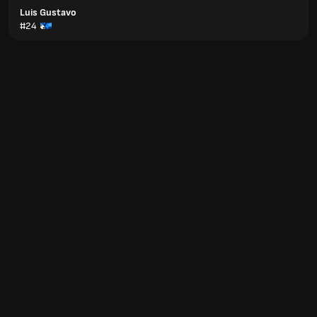
Luis Gustavo
#24