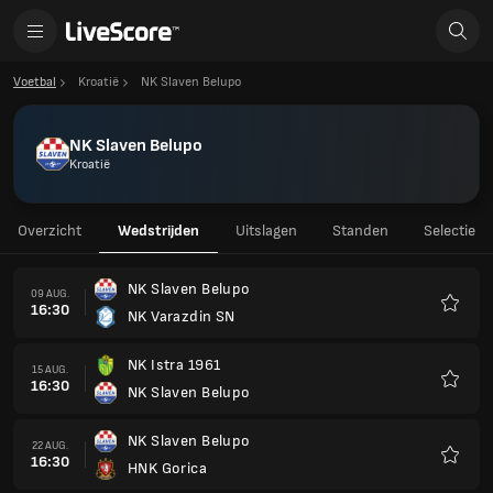
Voetbal
Kroatië
NK Slaven Belupo
NK Slaven Belupo
Kroatië
Overzicht
Wedstrijden
Uitslagen
Standen
Selectie
NK Slaven Belupo
09 AUG.
16:30
NK Varazdin SN
Favori
NK Istra 1961
15 AUG.
16:30
NK Slaven Belupo
Favori
NK Slaven Belupo
22 AUG.
16:30
HNK Gorica
Favori