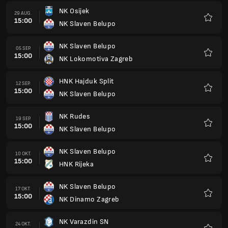
NK Osijek
29 AUG.
15:00
NK Slaven Belupo
Favori
NK Slaven Belupo
05 SEP.
15:00
NK Lokomotiva Zagreb
Favori
HNK Hajduk Split
12 SEP.
15:00
NK Slaven Belupo
Favori
NK Rudes
19 SEP.
15:00
NK Slaven Belupo
Favori
NK Slaven Belupo
10 OKT.
15:00
HNK Rijeka
Favori
NK Slaven Belupo
17 OKT.
15:00
NK Dinamo Zagreb
Favori
NK Varazdin SN
24 OKT.