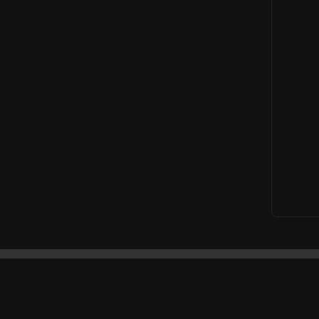
Over
Live Oita Trinita - Montedio Yamagata Uitslagen