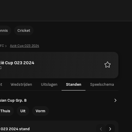
ennis
Cricket
FC
Azië Cup O23 2024
zië Cup O23 2024
C
Favorieten
ht
Wedstrijden
Uitslagen
Standen
Speelschema
ian Cup Grp. B
Thuis
Uit
Vorm
 O23 2024 stand