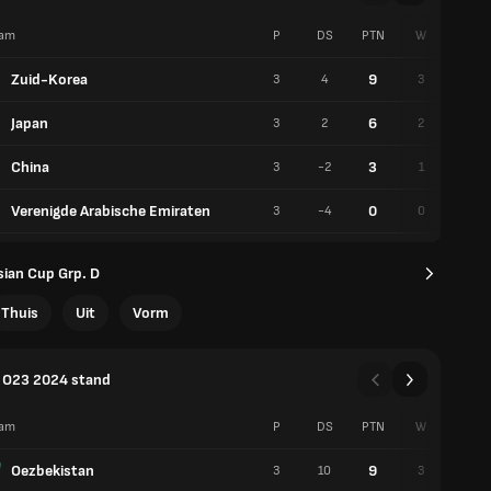
am
P
DS
PTN
W
G
Zuid-Korea
9
3
4
3
0
Japan
6
3
2
2
0
China
3
3
-2
1
0
Verenigde Arabische Emiraten
0
3
-4
0
0
ian Cup Grp. D
Thuis
Uit
Vorm
 O23 2024 stand
am
P
DS
PTN
W
G
Oezbekistan
9
3
10
3
0