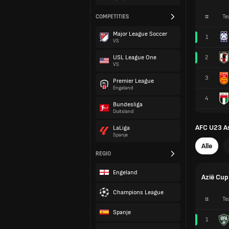
#
Te
COMPETITIES
Major League Soccer
1
VS
USL League One
2
VS
3
Premier League
Engeland
4
Bundesliga
Duitsland
AFC U23 As
LaLiga
Spanje
Alle
REGIO
Engeland
Azië Cup
Champions League
#
Te
Spanje
1