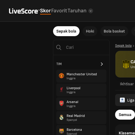
Skor
Favorit
Taruhan
Sepak bola
Hoki
Bola basket
Sepak bola
C
TIM
Ur
Manchester United
Inggris
Ikhtisar
Liverpool
Inggris
Liga
Arsenal
Inggris
Semua
Real Madrid
Spanyol
Barcelona
Klaseme
Spanyol