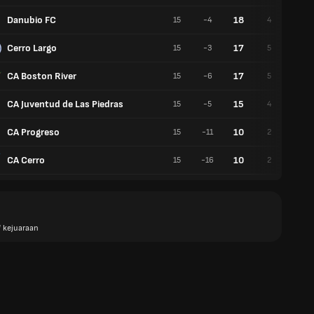
Danubio FC
18
15
-4
4
6
Cerro Largo
17
15
-3
5
2
CA Boston River
17
15
-6
5
2
CA Juventud de Las Piedras
15
15
-5
4
3
CA Progreso
10
15
-11
2
4
CA Cerro
10
15
-16
2
4
f kejuaraan