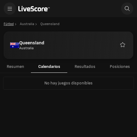
Fútbol
Australia
Queensland
Queensland
Australia
Favorito
Resumen
Calendarios
Resultados
Posiciones
No hay juegos disponibles