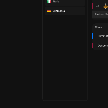
Italia
12
Alemania
Eastern S
Clave
Elimina
Descen