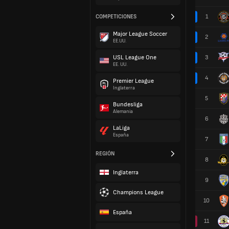
1
COMPETICIONES
Major League Soccer
2
EE.UU.
USL League One
3
EE. UU.
4
Premier League
Inglaterra
5
Bundesliga
Alemania
6
LaLiga
España
7
REGIÓN
8
Inglaterra
9
Champions League
10
España
11