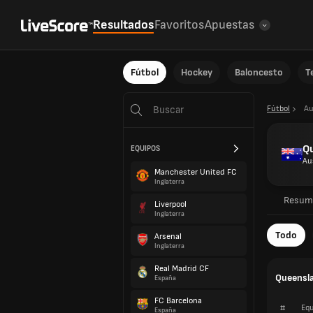
Resultados
Favoritos
Apuestas
Fútbol
Hockey
Baloncesto
T
Fútbol
Au
Q
EQUIPOS
Au
Manchester United FC
Inglaterra
Resum
Liverpool
Inglaterra
Todo
Arsenal
Inglaterra
Real Madrid CF
Queensla
España
FC Barcelona
#
Equ
España