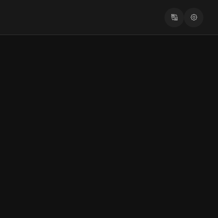
P
P
C