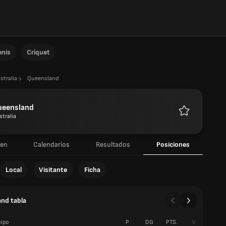
enis
Críquet
stralia
Queensland
ueensland
stralia
Favoritos
en
Calendarios
Resultados
Posiciones
Local
Visitante
Ficha
nd tabla
ipo
P
DG
PTS.
V
E