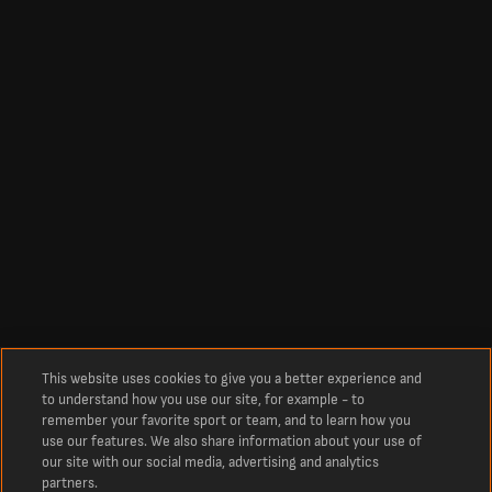
This website uses cookies to give you a better experience and
to understand how you use our site, for example - to
remember your favorite sport or team, and to learn how you
use our features. We also share information about your use of
our site with our social media, advertising and analytics
partners.