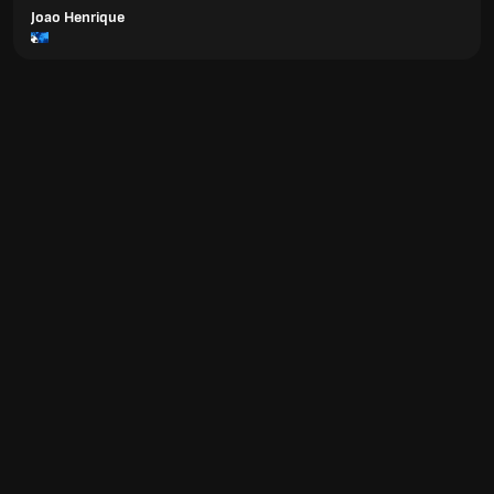
Joao Henrique