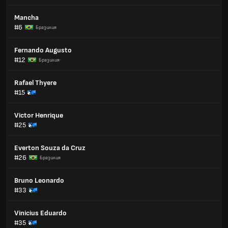
Mancha
#6
Бразилия
Fernando Augusto
#12
Бразилия
Rafael Thyere
#15
Victor Henrique
#25
Everton Souza da Cruz
#26
Бразилия
Bruno Leonardo
#33
Vinicius Eduardo
#35