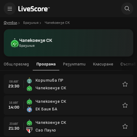
Футбол
Бразилия
Чапекоензе СК
Чапекоензе СК
Бразилия
Общ преглед
Програма
Резултати
Класиране
Състав
Коритиба ПР
08 АВГ
23:30
Чапекоензе СК
Любим
Чапекоензе СК
16 АВГ
14:00
ЕК Баия БА
Любим
Чапекоензе СК
23 АВГ
21:30
Сао Пауло
Любим