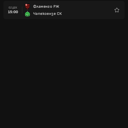
Фламенго РЖ
02 ДЕК
15:00
Чапекоензе СК
Любим