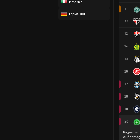
Италия
11
Германия
12
13
14
15
16
17
18
19
20
Резултат
Либертад