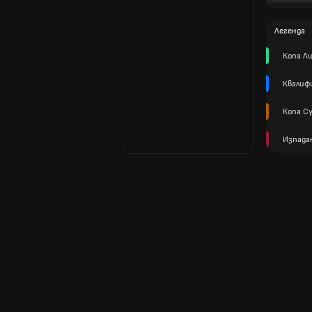
Легенда
Копа Л
Квалиф
Копа С
Изпада