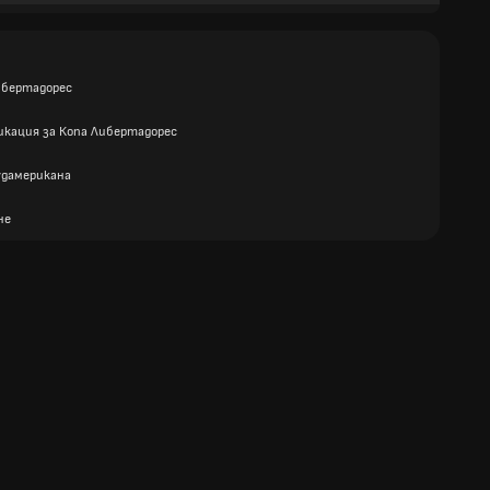
ибертадорес
икация за Копа Либертадорес
удамерикана
не