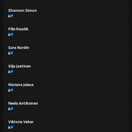
Shannon Simon
Pille Raadik
Sara Nordin
Silja Jaatinen
Mariana Jaleca
Neela Antikainen
Viktoria Veber