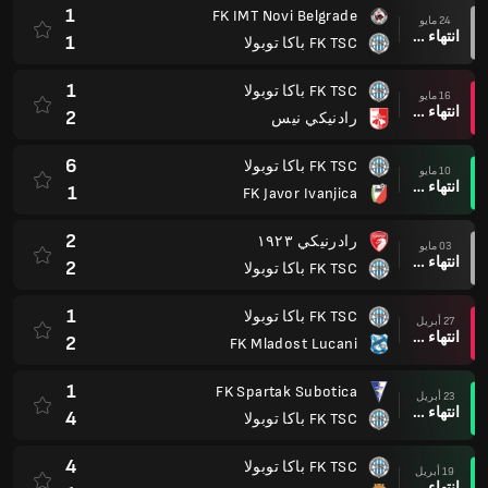
1
FK IMT Novi Belgrade
24 مايو
انتهاء وقت المباراة
1
FK TSC باكا توبولا
1
FK TSC باكا توبولا
16 مايو
انتهاء وقت المباراة
2
رادنيكي نيس
6
FK TSC باكا توبولا
10 مايو
انتهاء وقت المباراة
1
FK Javor Ivanjica
2
رادرنيكي ١٩٢٣
03 مايو
انتهاء وقت المباراة
2
FK TSC باكا توبولا
1
FK TSC باكا توبولا
27 أبريل
انتهاء وقت المباراة
2
FK Mladost Lucani
1
FK Spartak Subotica
23 أبريل
انتهاء وقت المباراة
4
FK TSC باكا توبولا
4
FK TSC باكا توبولا
19 أبريل
انتهاء وقت المباراة