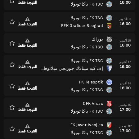
16:00
النتيجة فقط
FK TSC باكا توبولا
المفضلة
FK TSC باكا توبولا
03 أكتوبر
16:00
النتيجة فقط
RFK Graficar Beograd
المفضلة
بوراك
10 أكتوبر
16:00
النتيجة فقط
FK TSC باكا توبولا
المفضلة
FK TSC باكا توبولا
17 أكتوبر
16:00
النتيجة فقط
إف كيه ميتالاك جورنجي ميلانوفاك
المفضلة
FK Teleoptik
24 أكتوبر
16:00
النتيجة فقط
FK TSC باكا توبولا
المفضلة
OFK Vrsac
01 نوفمبر
17:00
النتيجة فقط
FK TSC باكا توبولا
المفضلة
FK Javor Ivanjica
07 نوفمبر
17:00
النتيجة فقط
FK TSC باكا توبولا
المفضلة