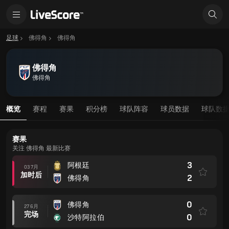
足球
佛得角
佛得角
佛得角
佛得角
概览
赛程
赛果
积分榜
球队阵容
球员数据
球队数
赛果
关注 佛得角 最新比赛
3
阿根廷
03 7月
加时后
2
佛得角
0
佛得角
27 6月
完场
0
沙特阿拉伯