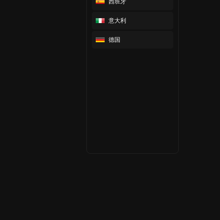
西班牙
意大利
德国