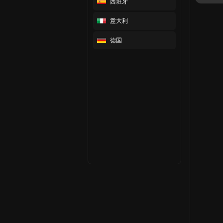
西班牙
意大利
德国