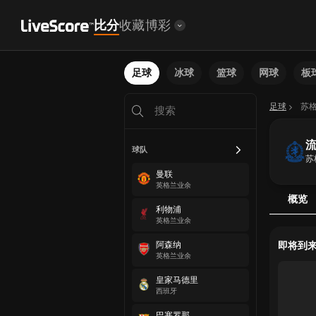
比分
收藏
博彩
足球
冰球
篮球
网球
板
足球
苏
球队
苏
曼联
英格兰业余
概览
利物浦
英格兰业余
阿森纳
即将到
英格兰业余
皇家马德里
西班牙
巴塞罗那