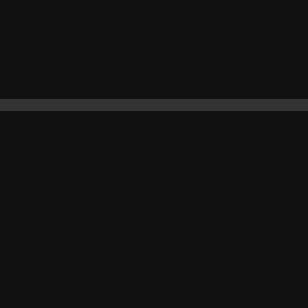
队比分与比赛结果，实时更新今日赛况，并涵盖整个赛季的过往比赛结果。