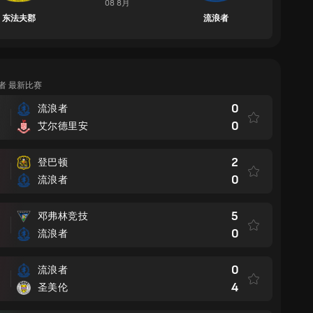
08 8月
东法夫郡
流浪者
者 最新比赛
0
流浪者
0
艾尔德里安
2
登巴顿
0
流浪者
5
邓弗林竞技
0
流浪者
0
流浪者
4
圣美伦