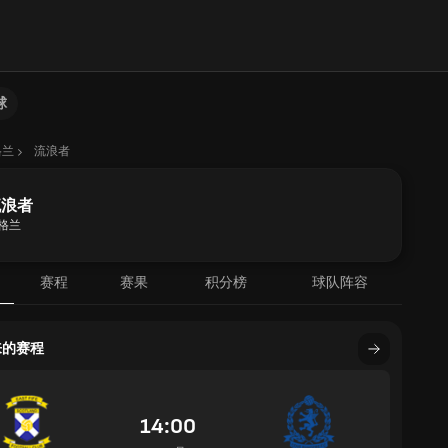
球
格兰
流浪者
流浪者
格兰
赛程
赛果
积分榜
球队阵容
来的赛程
14:00