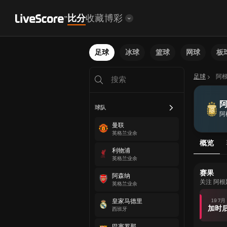
比分
收藏
博彩
足球
冰球
篮球
网球
板
足球
阿
球队
阿
曼联
英格兰业余
概览
利物浦
英格兰业余
赛果
阿森纳
关注 阿根
英格兰业余
皇家马德里
19 7月
加时
西班牙
巴塞罗那