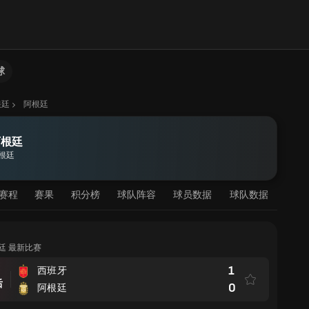
球
根廷
阿根廷
阿根廷
根廷
赛程
赛果
积分榜
球队阵容
球员数据
球队数据
廷 最新比赛
1
西班牙
后
0
阿根廷