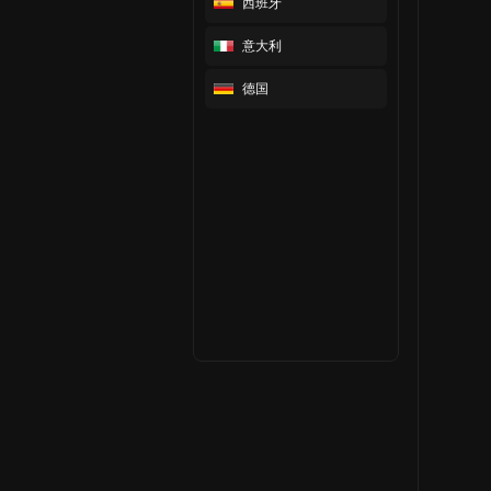
西班牙
意大利
德国