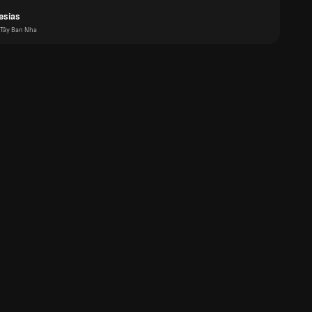
lesias
Tây Ban Nha