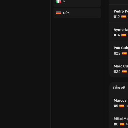
Ý
Pedro P
Đức
#12
Aymeric
#14
Pau Cub
#22
Marc Cu
#24
Tiền vệ
Marcos 
#5
T
Mikel M
#6
T