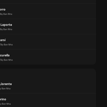
orro
Tây Ban Nha
 Laporte
Tây Ban Nha
arsí
Tây Ban Nha
curella
Tây Ban Nha
Llorente
ây Ban Nha
erino
ây Ban Nha