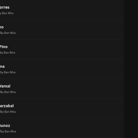
orres
ây Ban Nha
mo
Tây Ban Nha
Pino
Tây Ban Nha
ena
Tây Ban Nha
Yamal
Tây Ban Nha
yarzabal
Tây Ban Nha
Munoz
Tây Ban Nha