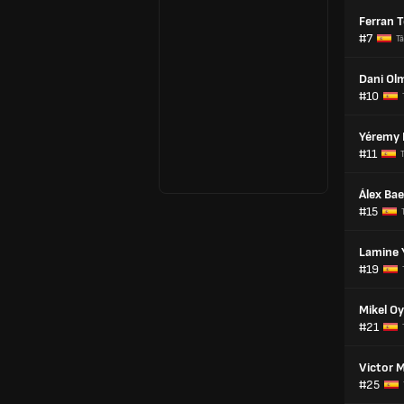
Ferran T
#7
T
Dani Ol
#10
Yéremy 
#11
Álex Ba
#15
Lamine 
#19
Mikel O
#21
Victor 
#25