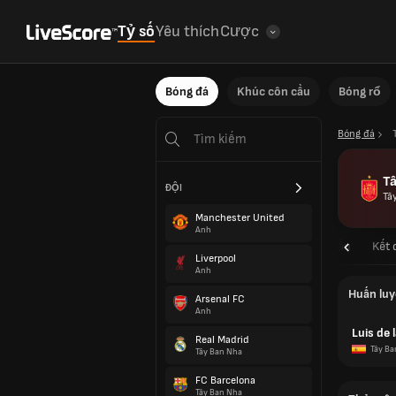
Tỷ số
Yêu thích
Cược
Bóng đá
Khúc côn cầu
Bóng rổ
Bóng đá
T
ĐỘI
Tâ
Manchester United
Anh
Tổng quan
Lịch thi đấu
Kết 
Liverpool
Anh
Huấn luy
Arsenal FC
Anh
Luis de 
Real Madrid
Tây Ba
Tây Ban Nha
FC Barcelona
Tây Ban Nha