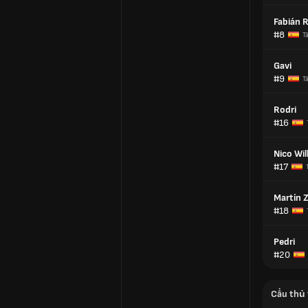
Fabián 
#8
T
Gavi
#9
T
Rodri
#16
Nico Wil
#17
Martín 
#18
Pedri
#20
Cầu thủ 