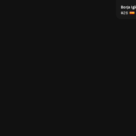
Borja Ig
#26