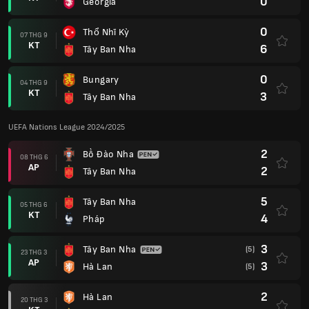
0
Georgia
0
Thổ Nhĩ Kỳ
07 THG 9
KT
6
Tây Ban Nha
0
Bungary
04 THG 9
KT
3
Tây Ban Nha
UEFA Nations League 2024/2025
2
Bồ Đào Nha
08 THG 6
AP
2
Tây Ban Nha
5
Tây Ban Nha
05 THG 6
KT
4
Pháp
3
Tây Ban Nha
(5)
23 THG 3
AP
3
Hà Lan
(5)
2
Hà Lan
20 THG 3