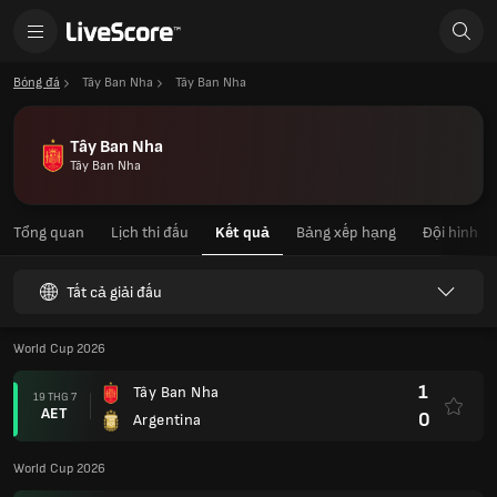
Bóng đá
Tây Ban Nha
Tây Ban Nha
Tây Ban Nha
Tây Ban Nha
Tổng quan
Lịch thi đấu
Kết quả
Bảng xếp hạng
Đội hình
Tất cả giải đấu
World Cup 2026
1
Tây Ban Nha
19 THG 7
AET
0
Argentina
World Cup 2026