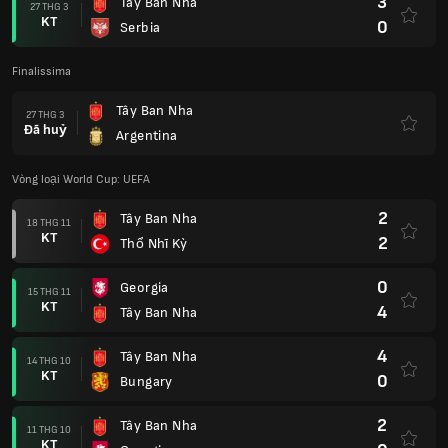
3
Tây Ban Nha
27 THG 3
KT
0
Serbia
Finalissima
Tây Ban Nha
27 THG 3
Đã huỷ
Argentina
Vòng loại World Cup: UEFA
2
Tây Ban Nha
18 THG 11
KT
2
Thổ Nhĩ Kỳ
0
Georgia
15 THG 11
KT
4
Tây Ban Nha
4
Tây Ban Nha
14 THG 10
KT
0
Bungary
2
Tây Ban Nha
11 THG 10
KT