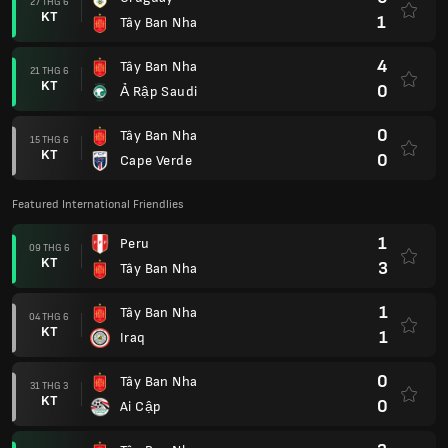
27 THG 6
KT
1
Tây Ban Nha
4
Tây Ban Nha
21 THG 6
KT
0
Ả Rập Saudi
0
Tây Ban Nha
15 THG 6
KT
0
Cape Verde
Featured International Friendlies
1
Peru
09 THG 6
KT
3
Tây Ban Nha
1
Tây Ban Nha
04 THG 6
KT
1
Iraq
0
Tây Ban Nha
31 THG 3
KT
0
Ai Cập