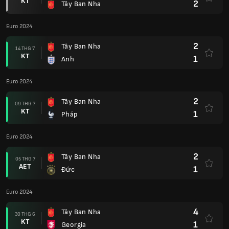
KT
2
Tây Ban Nha
Euro 2024
2
Tây Ban Nha
14 THG 7
KT
1
Anh
Euro 2024
2
Tây Ban Nha
09 THG 7
KT
1
Pháp
Euro 2024
2
Tây Ban Nha
05 THG 7
AET
1
Đức
Euro 2024
4
Tây Ban Nha
30 THG 6
KT
1
Georgia