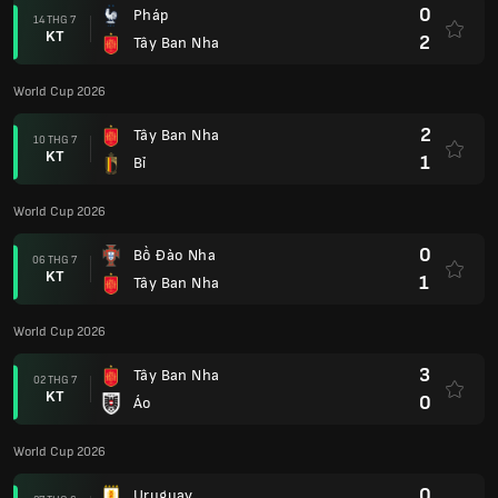
0
Pháp
14 THG 7
KT
2
Tây Ban Nha
World Cup 2026
2
Tây Ban Nha
10 THG 7
KT
1
Bỉ
World Cup 2026
0
Bồ Đào Nha
06 THG 7
KT
1
Tây Ban Nha
World Cup 2026
3
Tây Ban Nha
02 THG 7
KT
0
Áo
World Cup 2026
0
Uruguay