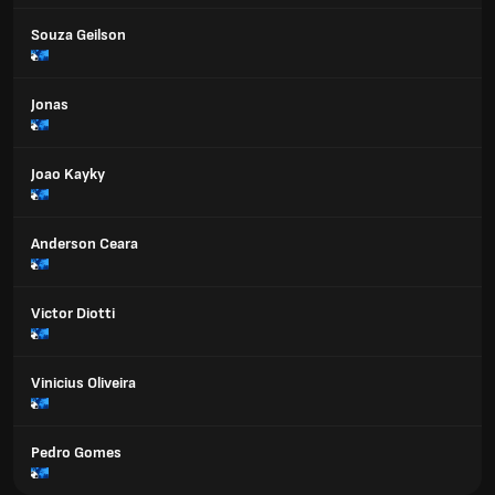
Souza Geilson
Jonas
Joao Kayky
Anderson Ceara
Victor Diotti
Vinicius Oliveira
Pedro Gomes