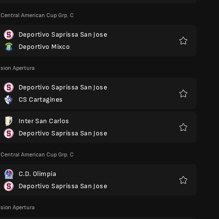
thích
entral American Cup Grp. C
Deportivo Saprissa San Jose
Deportivo Mixco
Yêu
thích
ision Apertura
Deportivo Saprissa San Jose
CS Cartagines
Yêu
thích
Inter San Carlos
Deportivo Saprissa San Jose
Yêu
thích
entral American Cup Grp. C
C.D. Olimpia
Deportivo Saprissa San Jose
Yêu
thích
ision Apertura