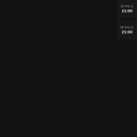
22 THG 11
21:00
29 THG 11
21:00