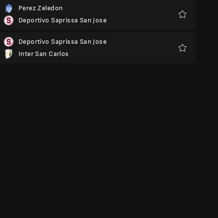
Perez Zeledon
Deportivo Saprissa San Jose
Yêu
thích
Deportivo Saprissa San Jose
Inter San Carlos
Yêu
thích