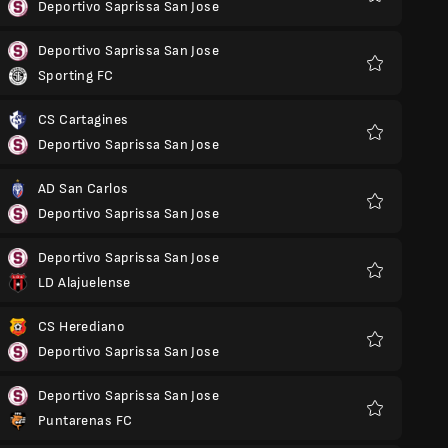
Deportivo Saprissa San Jose
Yêu
thích
Deportivo Saprissa San Jose
Sporting FC
Yêu
thích
CS Cartagines
Deportivo Saprissa San Jose
Yêu
thích
AD San Carlos
Deportivo Saprissa San Jose
Yêu
thích
Deportivo Saprissa San Jose
LD Alajuelense
Yêu
thích
CS Herediano
Deportivo Saprissa San Jose
Yêu
thích
Deportivo Saprissa San Jose
Puntarenas FC
Yêu
thích