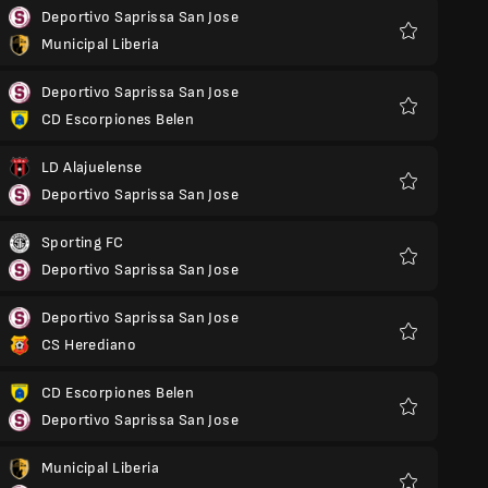
Deportivo Saprissa San Jose
Municipal Liberia
Yêu
thích
Deportivo Saprissa San Jose
CD Escorpiones Belen
Yêu
thích
LD Alajuelense
Deportivo Saprissa San Jose
Yêu
thích
Sporting FC
Deportivo Saprissa San Jose
Yêu
thích
Deportivo Saprissa San Jose
CS Herediano
Yêu
thích
CD Escorpiones Belen
Deportivo Saprissa San Jose
Yêu
thích
Municipal Liberia