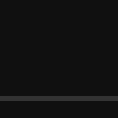
Giới thiệu