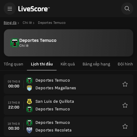
Bóng đá
Chi lê
Deportes Temuco
Deportes Temuco
Chi lê
Tổng quan
Lịch thi đấu
Kết quả
Bảng xếp hạng
Đội hình
Deportes Temuco
09 THG 8
00:00
Deportes Magallanes
Yêu
thích
San Luis de Quillota
13 THG 8
22:00
Deportes Temuco
Yêu
thích
Deportes Temuco
18 THG 8
00:30
Deportes Recoleta
Yêu
thích