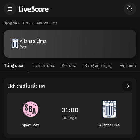
Bóng đá
Peru
Alianza Lima
Alianza Lima
Peru
Tổng quan
Lịch thi đấu
Kết quả
Bảng xếp hạng
Đội hình
Lịch thi đấu sắp tới
01:00
09 Thg 8
Sport Boys
Alianza Lima