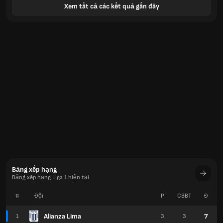
Xem tất cả các kết quả gần đây
Bảng xếp hạng
Bảng xếp hạng Liga 1 hiện tại
#
Đội
P
CBBT
Đ
Alianza Lima
7
1
3
3