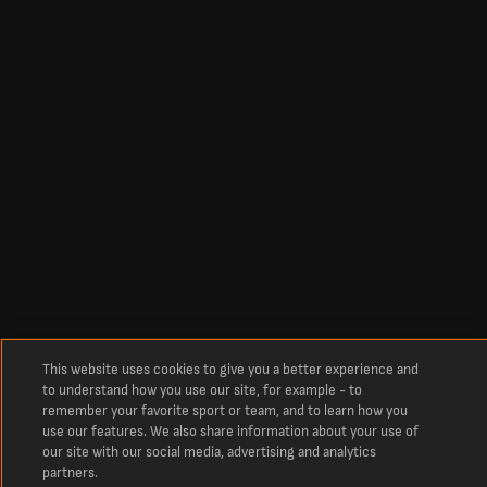
This website uses cookies to give you a better experience and
to understand how you use our site, for example - to
remember your favorite sport or team, and to learn how you
use our features. We also share information about your use of
our site with our social media, advertising and analytics
partners.