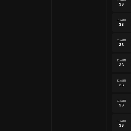
ЗВ
31 ЛИП
ЗВ
31 ЛИП
ЗВ
31 ЛИП
ЗВ
31 ЛИП
ЗВ
31 ЛИП
ЗВ
31 ЛИП
ЗВ