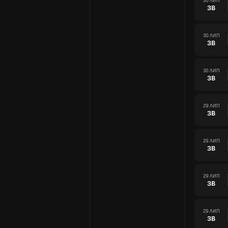
30 ЛИП
ЗВ
30 ЛИП
ЗВ
30 ЛИП
ЗВ
29 ЛИП
ЗВ
29 ЛИП
ЗВ
29 ЛИП
ЗВ
29 ЛИП
ЗВ