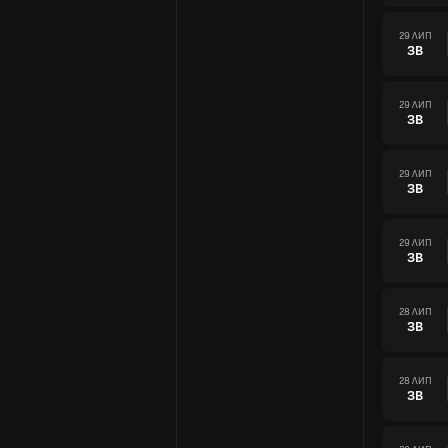
29 ЛИП
ЗВ
29 ЛИП
ЗВ
29 ЛИП
ЗВ
29 ЛИП
ЗВ
28 ЛИП
ЗВ
28 ЛИП
ЗВ