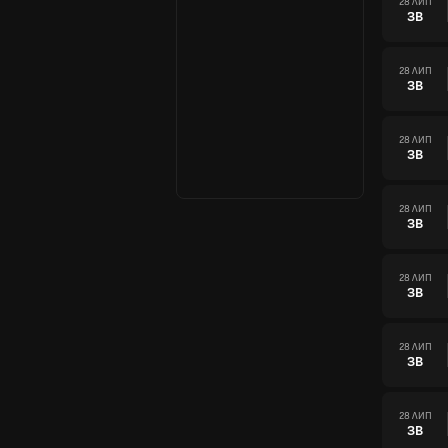
28 ЛИП
ЗВ
28 ЛИП
ЗВ
28 ЛИП
ЗВ
28 ЛИП
ЗВ
28 ЛИП
ЗВ
28 ЛИП
ЗВ
28 ЛИП
ЗВ