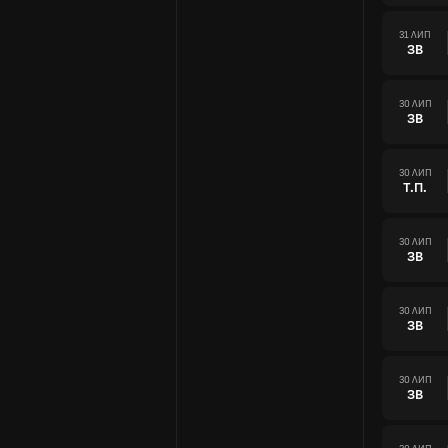
31 ЛИП
ЗВ
30 ЛИП
ЗВ
30 ЛИП
Т.П.
30 ЛИП
ЗВ
30 ЛИП
ЗВ
30 ЛИП
ЗВ