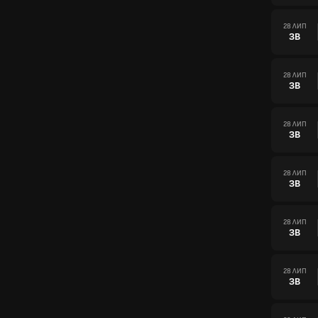
28 ЛИП
ЗВ
28 ЛИП
ЗВ
28 ЛИП
ЗВ
28 ЛИП
ЗВ
28 ЛИП
ЗВ
28 ЛИП
ЗВ